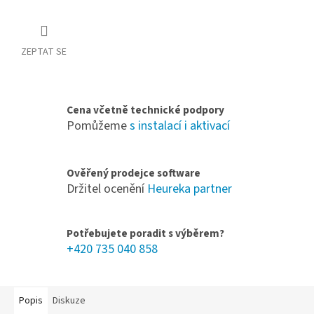
ZEPTAT SE
Cena včetně technické podpory
Pomůžeme
s instalací i aktivací
Ověřený prodejce software
Držitel ocenění
Heureka partner
Potřebujete poradit s výběrem?
+420 735 040 858
Popis
Diskuze