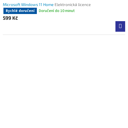
Microsoft Windows 11 Home
Elektronická licence
Doručení do 10 minut
Rychlé doručení
599 Kč