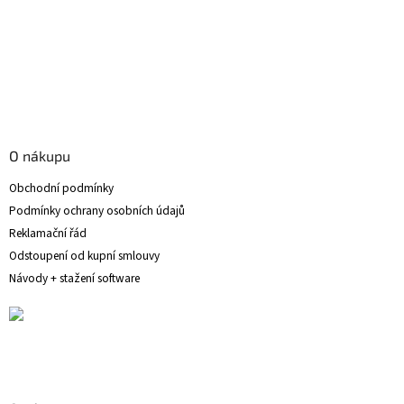
O nákupu
Obchodní podmínky
Podmínky ochrany osobních údajů
Reklamační řád
Odstoupení od kupní smlouvy
Návody + stažení software